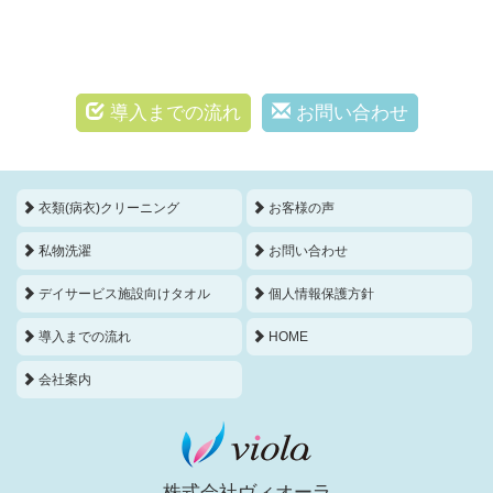
導入までの流れ
お問い合わせ
衣類(病衣)クリーニング
お客様の声
私物洗濯
お問い合わせ
デイサービス施設向けタオル
個人情報保護方針
導入までの流れ
HOME
会社案内
株式会社ヴィオーラ