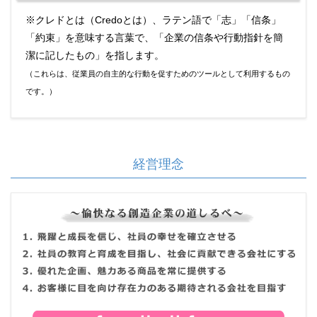
※クレドとは（Credoとは）、ラテン語で「志」「信条」
「約束」を意味する言葉で、「企業の信条や行動指針を簡
潔に記したもの」を指します。
（これらは、従業員の自主的な行動を促すためのツールとして利用するもの
です。）
経営理念