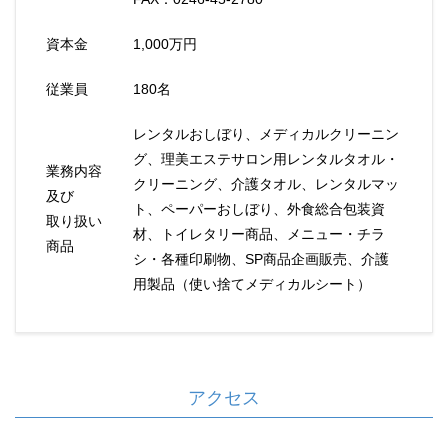
資本金
1,000万円
従業員
180名
レンタルおしぼり、メディカルクリーニン
グ、理美エステサロン用レンタルタオル・
業務内容
クリーニング、介護タオル、レンタルマッ
及び
ト、ペーパーおしぼり、外食総合包装資
取り扱い
材、トイレタリー商品、メニュー・チラ
商品
シ・各種印刷物、SP商品企画販売、介護
用製品（使い捨てメディカルシート）
アクセス