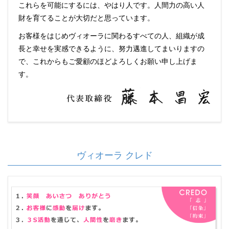
これらを可能にするには、やはり人です。人間力の高い人
財を育てることが大切だと思っています。
お客様をはじめヴィオーラに関わるすべての人、組織が成
長と幸せを実感できるように、努力邁進してまいりますの
で、これからもご愛顧のほどよろしくお願い申し上げま
す。
ヴィオーラ クレド