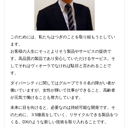
このためには、私たちはつぎのことを取り組もうとしてい
ます。
お客様の人生にそっとよりそう製品やサービスの提供で
す。高品質の製品であり安心していただけるサービス。そ
してそれはヴィオーラでなければ駄目と言われることで
す。
ダイバーシティに関してはグループで５０名の障がい者が
働いていますが、女性が輝いて仕事ができること、高齢者
が元気で働けることも努力しています。
未来に目を向けると、必要なのは持続可能な開発です。そ
のために、３S徹底をしていく、リサイクルできる製品をつ
くる、DXのような新しい技術を取り入れることです。