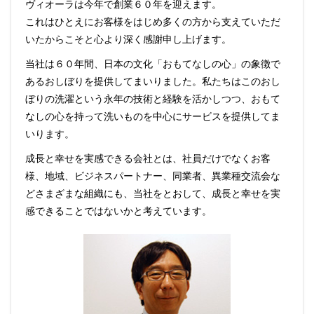
ヴィオーラは今年で創業６０年を迎えます。
これはひとえにお客様をはじめ多くの方から支えていただ
いたからこそと心より深く感謝申し上げます。
当社は６０年間、日本の文化「おもてなしの心」の象徴で
あるおしぼりを提供してまいりました。私たちはこのおし
ぼりの洗濯という永年の技術と経験を活かしつつ、おもて
なしの心を持って洗いものを中心にサービスを提供してま
いります。
成長と幸せを実感できる会社とは、社員だけでなくお客
様、地域、ビジネスパートナー、同業者、異業種交流会な
どさまざまな組織にも、当社をとおして、成長と幸せを実
感できることではないかと考えています。