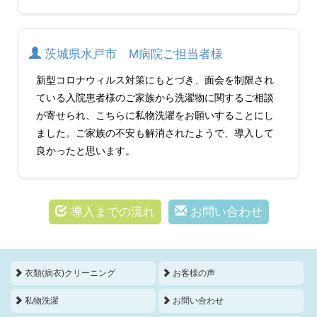
茨城県水戸市 M病院ご担当者様
新型コロナウィルス対策にもとづき、面会を制限され
ている入院患者様のご家族から洗濯物に関するご相談
が寄せられ、こちらに私物洗濯をお願いすることにし
ました。ご家族の不安も解消されたようで、導入して
良かったと思います。
導入までの流れ
お問い合わせ
衣類(病衣)クリーニング
お客様の声
私物洗濯
お問い合わせ