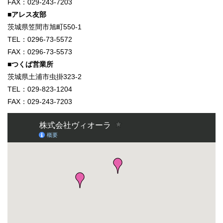
FAX：029-243-7203
■アレス友部
茨城県笠間市旭町550-1
TEL：0296-73-5572
FAX：0296-73-5573
■つくば営業所
茨城県土浦市虫掛323-2
TEL：029-823-1204
FAX：029-243-7203