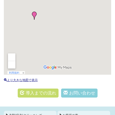
より大きな地図で表示
導入までの流れ
お問い合わせ