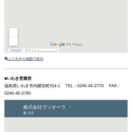
より大きな地図で表示
■いわき営業所
福島県いわき市内郷宮町代4-1 TEL：0246-45-2770 FAX：
0246-45-2780