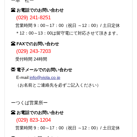
ー本 社ー
お電話でのお問い合わせ
(029) 241-8251
営業時間 9：00～17：00（祝日 ～12：00）/ 土日定休
＊12：00～13：00は留守電にて対応させて頂きます。
FAXでのお問い合わせ
(029) 243-7203
受付時間 24時間
電子メールでのお問い合わせ
E-mail:
info@viola.co.jp
（お名前とご連絡先を必ずご記入ください）
ーつくば営業所ー
お電話でのお問い合わせ
(029) 823-1204
営業時間 9：00～17：00（祝日 ～12：00）/ 土日定休