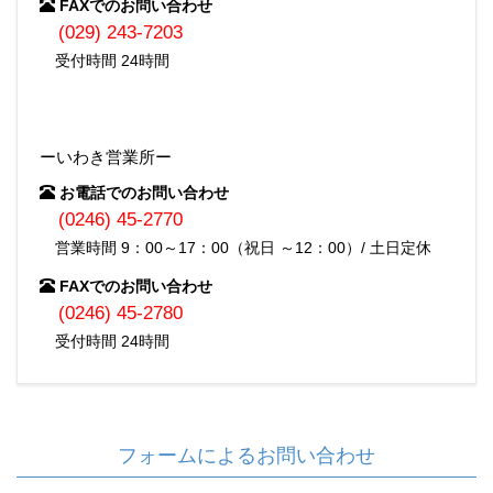
FAXでのお問い合わせ
(029) 243-7203
受付時間 24時間
ーいわき営業所ー
お電話でのお問い合わせ
(0246) 45-2770
営業時間 9：00～17：00（祝日 ～12：00）/ 土日定休
FAXでのお問い合わせ
(0246) 45-2780
受付時間 24時間
フォームによるお問い合わせ