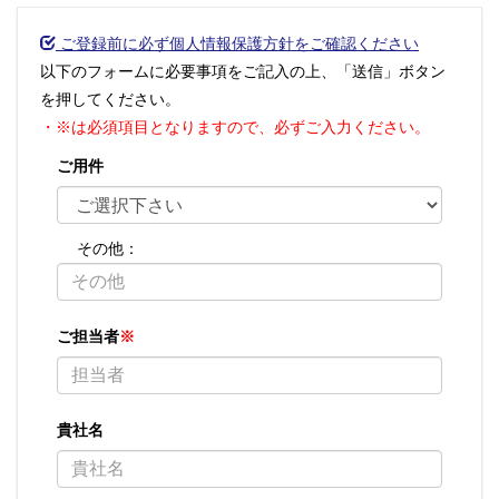
ご登録前に必ず個人情報保護方針をご確認ください
以下のフォームに必要事項をご記入の上、「送信」ボタン
を押してください。
・※は必須項目となりますので、必ずご入力ください。
ご用件
その他：
ご担当者
※
貴社名