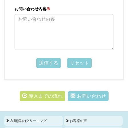
お問い合わせ内容
※
導入までの流れ
お問い合わせ
衣類(病衣)クリーニング
お客様の声