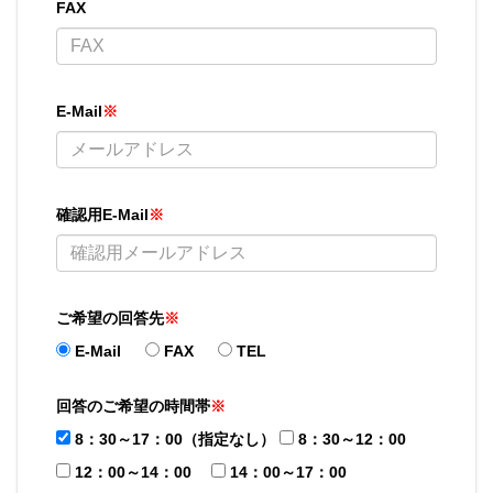
FAX
E-Mail
※
確認用E-Mail
※
ご希望の回答先
※
E-Mail
FAX
TEL
回答のご希望の時間帯
※
8：30～17：00（指定なし）
8：30～12：00
12：00～14：00
14：00～17：00