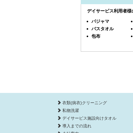
デイサービス利用者様
パジャマ
バスタオル
包布
衣類(病衣)クリーニング
私物洗濯
デイサービス施設向けタオル
導入までの流れ