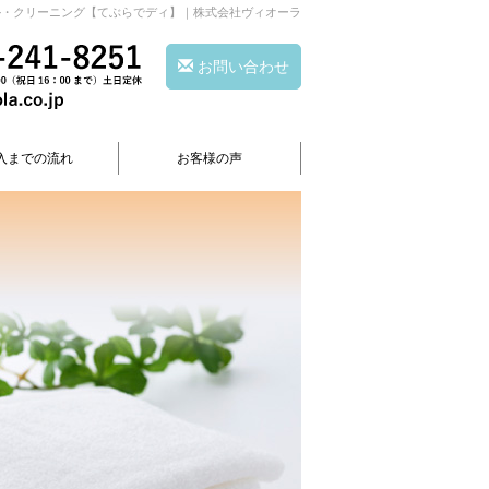
ル・クリーニング【てぶらでディ】｜株式会社ヴィオーラ
お問い合わせ
入までの流れ
お客様の声