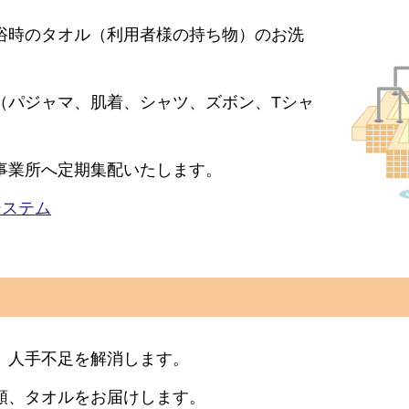
浴時のタオル（利用者様の持ち物）のお洗
（パジャマ、肌着、シャツ、ズボン、Tシャ
事業所へ定期集配いたします。
システム
、人手不足を解消します。
類、タオルをお届けします。