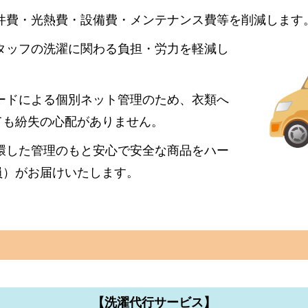
件費・光熱費・設備費・メンテナンス費等を削減します
タッフの洗濯に関わる負担・労力を軽減し
ードによる個別ネット管理のため、衣類へ
ても紛失の心配がありません。
環した管理のもと安心で安全な商品をハー
員）がお届けいたします。
【洗濯代行サービス】