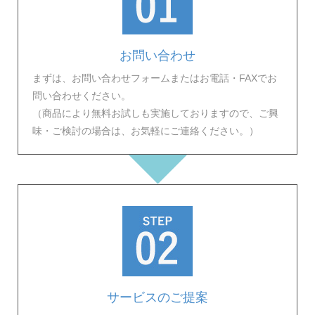
お問い合わせ
まずは、お問い合わせフォームまたはお電話・FAXでお
問い合わせください。
（商品により無料お試しも実施しておりますので、ご興
味・ご検討の場合は、お気軽にご連絡ください。）
サービスのご提案