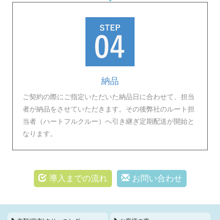
納品
ご契約の際にご指定いただいた納品日に合わせて、担当
者が納品をさせていただきます。その後弊社のルート担
当者（ハートフルクルー）へ引き継ぎ定期配送が開始と
なります。
導入までの流れ
お問い合わせ