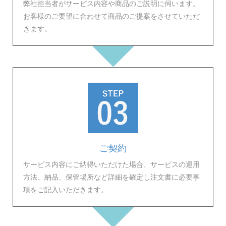
弊社担当者がサービス内容や商品のご説明に伺います。
お客様のご要望に合わせて商品のご提案をさせていただ
きます。
ご契約
サービス内容にご納得いただけた場合、サービスの運用
方法、納品、保管場所など詳細を確定し注文書に必要事
項をご記入いただきます。